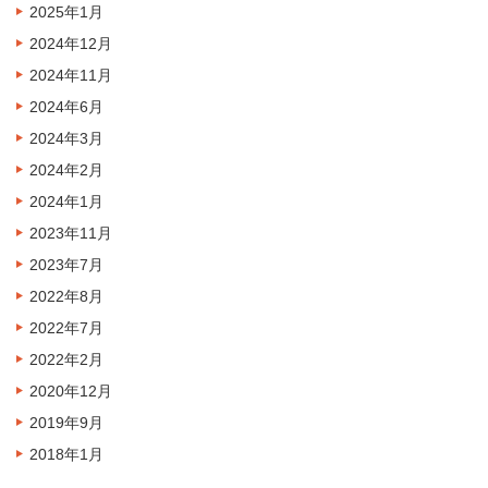
2025年1月
2024年12月
2024年11月
2024年6月
2024年3月
2024年2月
2024年1月
2023年11月
2023年7月
2022年8月
2022年7月
2022年2月
2020年12月
2019年9月
2018年1月