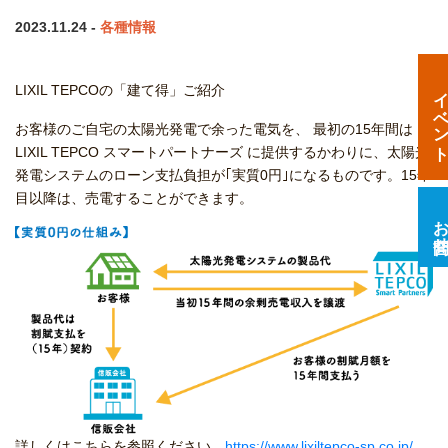
2023.11.24 -
各種情報
イベン
LIXIL TEPCOの「建て得」ご紹介
お客様のご自宅の太陽光発電で余った電気を、 最初の15年間は
LIXIL TEPCO スマートパートナーズ に提供するかわりに、太陽光
発電システムのローン支払負担が｢実質0円｣になるものです。15年
目以降は、売電することができます。
お問合
詳しくはこちらを参照ください
https://www.lixiltepco-sp.co.jp/