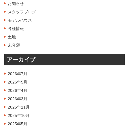
お知らせ
スタッフブログ
モデルハウス
各種情報
土地
未分類
アーカイブ
2026年7月
2026年5月
2026年4月
2026年3月
2025年11月
2025年10月
2025年5月