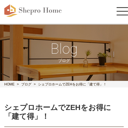
Blog
ブログ
HOME
ブログ
シェプロホームでZEHをお得に「建て得」！
シェプロホームでZEHをお得に
「建て得」！