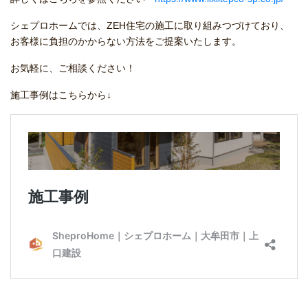
シェプロホームでは、ZEH住宅の施工に取り組みつづけており、
お客様に負担のかからない方法をご提案いたします。
お気軽に、ご相談ください！
施工事例はこちらから↓