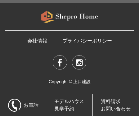
会社情報
プライバシーポリシー
Copyright © 上口建設
モデルハウス
資料請求
お電話
見学予約
お問い合わせ