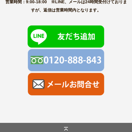
営業時間：9:00-18:00 ※LINE、メールは24時間受付けておりま
すが、返信は営業時間内となります。