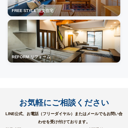
FREE STYLE 注文住宅
REFORM リフォーム
お気軽にご相談ください
LINE公式、お電話（フリーダイヤル）またはメールでもお問い合
わせを受け付けております。