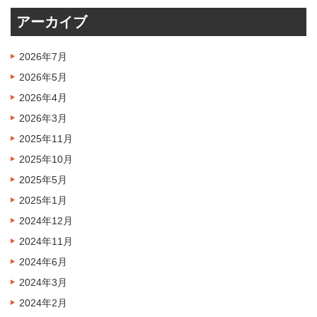
アーカイブ
2026年7月
2026年5月
2026年4月
2026年3月
2025年11月
2025年10月
2025年5月
2025年1月
2024年12月
2024年11月
2024年6月
2024年3月
2024年2月