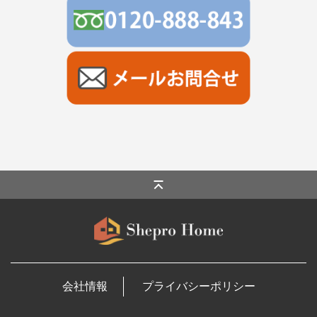
会社情報
プライバシーポリシー