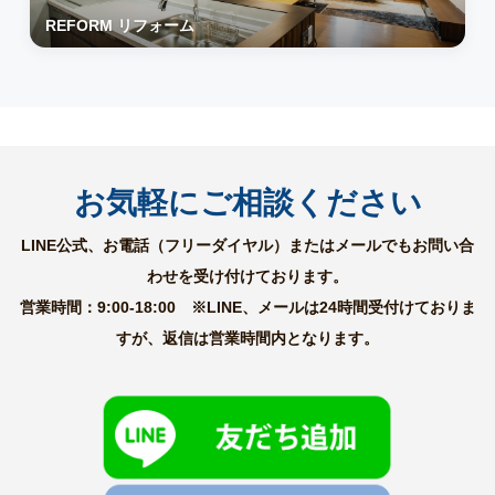
REFORM リフォーム
お気軽にご相談ください
LINE公式、お電話（フリーダイヤル）またはメールでもお問い合
わせを受け付けております。
営業時間：9:00-18:00 ※LINE、メールは24時間受付けておりま
すが、返信は営業時間内となります。