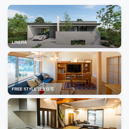
LINERA
FREE STYLE 注文住宅