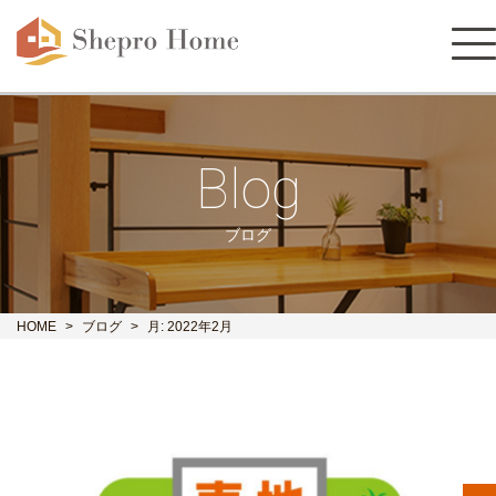
Blog
ブログ
HOME
ブログ
月:
2022年2月