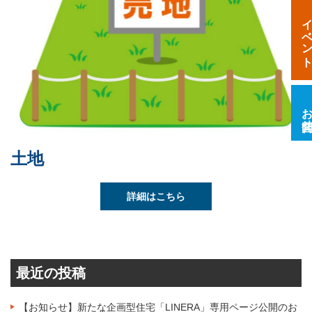
イベン
お問合
土地
詳細はこちら
最近の投稿
【お知らせ】新たな企画型住宅「LINERA」専用ページ公開のお