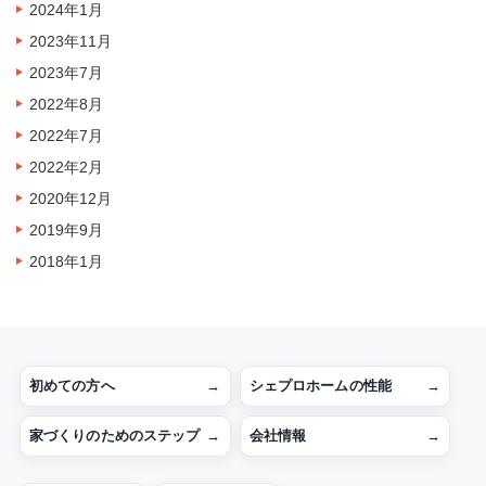
2024年1月
2023年11月
2023年7月
2022年8月
2022年7月
2022年2月
2020年12月
2019年9月
2018年1月
初めての方へ
→
シェプロホームの性能
→
家づくりのためのステップ
→
会社情報
→