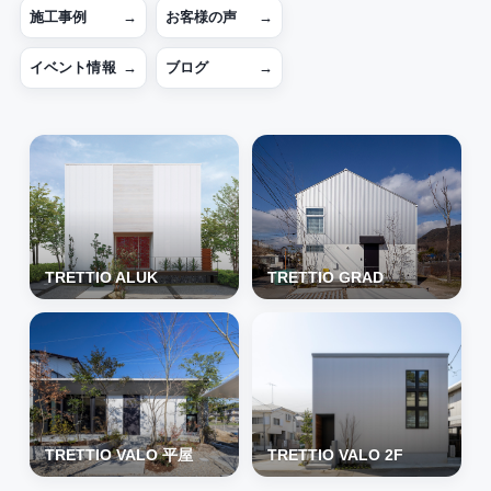
施工事例
→
お客様の声
→
イベント情報
→
ブログ
→
TRETTIO ALUK
TRETTIO GRAD
TRETTIO VALO 平屋
TRETTIO VALO 2F